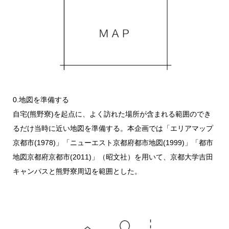
0.地図を準備する
自宅(熊野寮)を起点に、よく訪れた場所が含まれる範囲のでき
るだけ当時に近い地図を準備する。本企画では「エリアマップ
京都市(1978)」「ニューエスト京都府都市地図(1999)」「都市
地図京都府京都市(2011)」（昭文社）を用いて、京都大学吉田
キャンパスと熊野寮周辺を範囲とした。