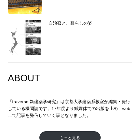
自治寮と、暮らしの姿
ABOUT
『traverse 新建築学研究』は京都大学建築系教室が編集・発行
している機関誌です。17年度より紙媒体での出版を止め、web
上で記事を発信していく事となりました。
もっと見る