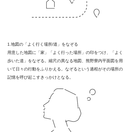
1.地図の「よく行く場所/道」をなぞる
用意した地図に「家」「よく行った場所」の印をつけ、「よく
歩いた道」をなぞる。縮尺の異なる地図、熊野寮内平面図を用
いて日々の行動をふりかえる。なぞるという過程がその場所の
記憶を呼び起こすきっかけとなる。