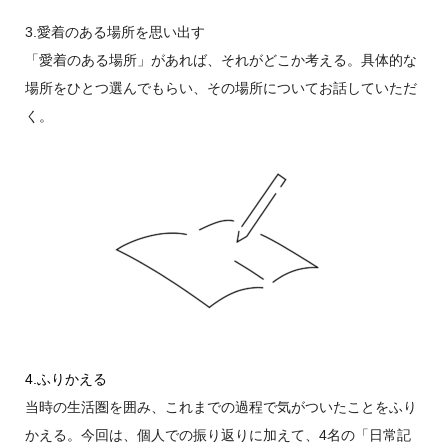
3.愛着のある場所を思い出す
「愛着のある場所」があれば、それがどこか考える。具体的な
場所をひとつ選んでもらい、その場所についてお話していただ
く。
4.ふりかえる
当時の生活圏を囲み、これまでの過程で気がついたことをふり
かえる。今回は、個人での振り返りに加えて、4名の「日常記