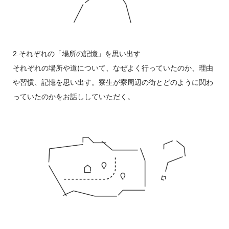
2.それぞれの「場所の記憶」を思い出す
それぞれの場所や道について、なぜよく行っていたのか、理由
や習慣、記憶を思い出す。寮生が寮周辺の街とどのように関わ
っていたのかをお話ししていただく。