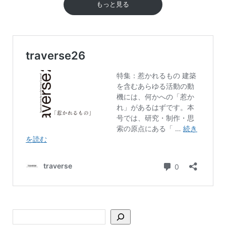
もっと見る