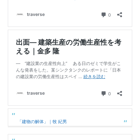
「建物の解体」｜牧 紀男