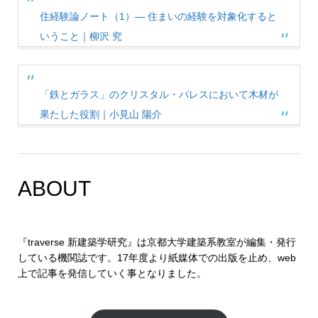
住経験論ノート（1）— 住まいの経験を対象化すると
いうこと｜柳沢 究
「鉄とガラス」のクリスタル・パレスにおいて木材が
果たした役割｜小見山 陽介
ABOUT
『traverse 新建築学研究』は京都大学建築系教室が編集・発行
している機関誌です。17年度より紙媒体での出版を止め、web
上で記事を発信していく事となりました。