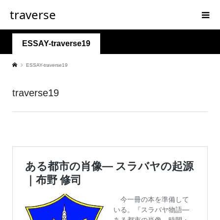
traverse
ESSAY-traverse19
ESSAY-traverse19
traverse19