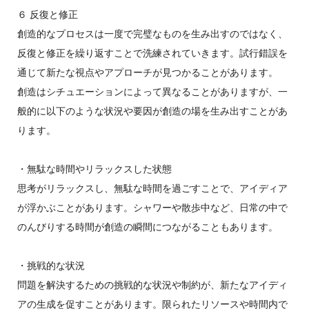
６ 反復と修正
創造的なプロセスは一度で完璧なものを生み出すのではなく、
反復と修正を繰り返すことで洗練されていきます。試行錯誤を
通じて新たな視点やアプローチが見つかることがあります。
創造はシチュエーションによって異なることがありますが、一
般的に以下のような状況や要因が創造の場を生み出すことがあ
ります。
・無駄な時間やリラックスした状態
思考がリラックスし、無駄な時間を過ごすことで、アイディア
が浮かぶことがあります。シャワーや散歩中など、日常の中で
のんびりする時間が創造の瞬間につながることもあります。
・挑戦的な状況
問題を解決するための挑戦的な状況や制約が、新たなアイディ
アの生成を促すことがあります。限られたリソースや時間内で