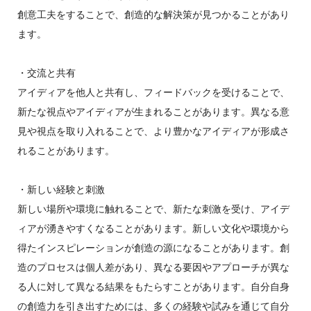
創意工夫をすることで、創造的な解決策が見つかることがあり
ます。
・交流と共有
アイディアを他人と共有し、フィードバックを受けることで、
新たな視点やアイディアが生まれることがあります。異なる意
見や視点を取り入れることで、より豊かなアイディアが形成さ
れることがあります。
・新しい経験と刺激
新しい場所や環境に触れることで、新たな刺激を受け、アイデ
ィアが湧きやすくなることがあります。新しい文化や環境から
得たインスピレーションが創造の源になることがあります。創
造のプロセスは個人差があり、異なる要因やアプローチが異な
る人に対して異なる結果をもたらすことがあります。自分自身
の創造力を引き出すためには、多くの経験や試みを通じて自分