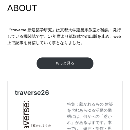
ABOUT
『traverse 新建築学研究』は京都大学建築系教室が編集・発行
している機関誌です。17年度より紙媒体での出版を止め、web
上で記事を発信していく事となりました。
もっと見る