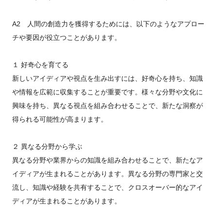
A2 人間の創造力を獲得するためには、以下のようなアプロー
チや要因が役立つことがあります。
１ 好奇心を育てる
新しいアイディアや視点を生み出すには、好奇心を持ち、知識
や情報を広範に収集することが重要です。様々な分野や文化に
興味を持ち、異なる視点を組み合わせることで、新たな洞察が
得られる可能性が高まります。
２ 異なる分野から学ぶ
異なる分野や業界からの知識を組み合わせることで、新たなア
イディアが生まれることがあります。異なる分野の専門家と交
流し、知識や経験を共有することで、クロスオーバー的なアイ
ディアが生まれることがあります。