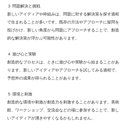
３ 問題解決と挑戦
新しいアイディアや枠組みは、問題に対する解決策を探す過程
で生まれることが多いです。既存の方法やアプローチに疑問を
投げかけ、新しい角度から問題にアプローチすることで、創造
的な解決策が浮かぶ可能性があります。
４ 遊び心と実験
創造的なプロセスは、ときに遊び心や実験から始まることがあ
ります。新しいアイディアやアプローチを試してみる過程で、
予想外の成果が得られることがあります。
５ 環境と刺激
創造的な環境や刺激が創造力を刺激することがあります。美術
館、ワークショップ、交流会などの場に参加することで、新し
いアイディアが湧きやすくなるかもしれません。