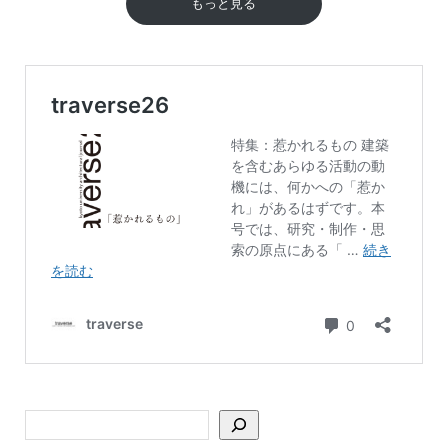
もっと見る