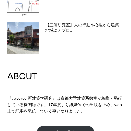
【三浦研究室】人の行動や心理から建築・
地域にアプロ...
ABOUT
『traverse 新建築学研究』は京都大学建築系教室が編集・発行
している機関誌です。17年度より紙媒体での出版を止め、web
上で記事を発信していく事となりました。