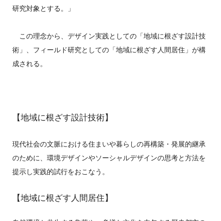
研究対象とする。」
この理念から、デザイン実践としての「地域に根ざす設計技
術」、フィールド研究としての「地域に根ざす人間居住」が構
成される。
【地域に根ざす設計技術】
現代社会の文脈における住まいや暮らしの再構築・発展的継承
のために、環境デザインやソーシャルデザインの思考と方法を
提示し実践的試行をおこなう。
【地域に根ざす人間居住】