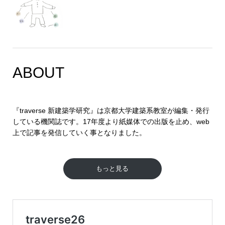
ABOUT
『traverse 新建築学研究』は京都大学建築系教室が編集・発行
している機関誌です。17年度より紙媒体での出版を止め、web
上で記事を発信していく事となりました。
もっと見る