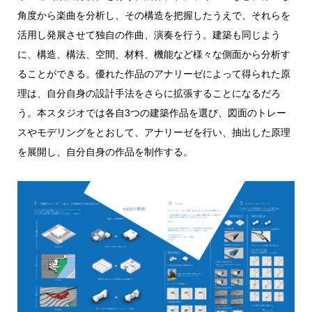
角度から楽曲を分析し、その構造を把握したうえで、それらを
活用し発展させて独自の作曲、演奏を行う。建築も同じよう
に、構造、構法、空間、材料、機能など様々な側面から分析す
ることができる。優れた作品のアナリーゼによって得られた原
理は、自分自身の設計手法をさらに拡張することになるだろ
う。本スタジオでは各自3つの建築作品を選び、図面のトレー
スやモデリングをとおして、アナリーゼを行い、抽出した原理
を展開し、自分自身の作品を制作する。