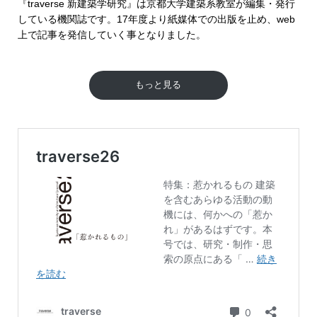
『traverse 新建築学研究』は京都大学建築系教室が編集・発行
している機関誌です。17年度より紙媒体での出版を止め、web
上で記事を発信していく事となりました。
もっと見る