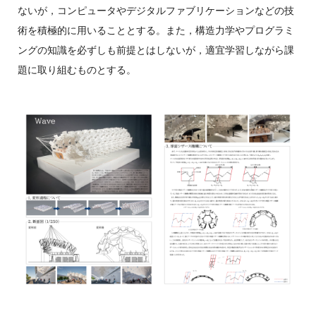
ないが，コンピュータやデジタルファブリケーションなどの技
術を積極的に用いることとする。また，構造力学やプログラミ
ングの知識を必ずしも前提とはしないが，適宜学習しながら課
題に取り組むものとする。