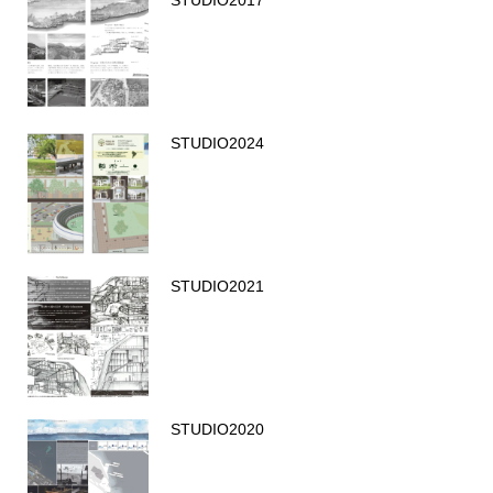
STUDIO2024
STUDIO2021
STUDIO2020