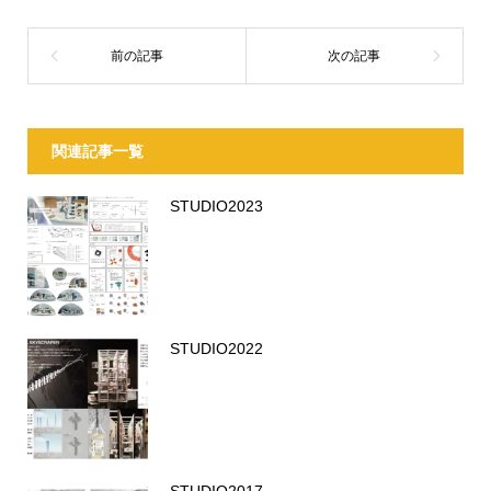
関連記事一覧
STUDIO2023
STUDIO2022
STUDIO2017