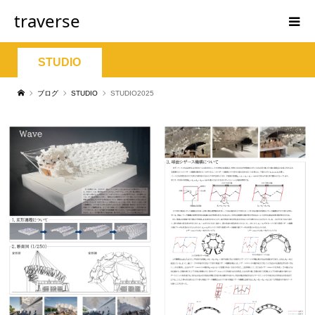
traverse
STUDIO
ブログ
STUDIO
STUDIO2025