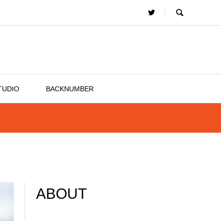
TUDIO
BACKNUMBER
ABOUT