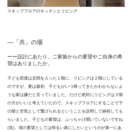
スキップフロアのキッチンとリビング
―「共」の場
ーー設計にあたり、ご家族からの要望やご自身の希
望はありましたか。
子ども部屋は玄関を入った１階に、リビングは２階にしている
のですが、妻は最初、子どもがいつ帰ってきたかわからないよ
うな家は嫌だと言っていました。だけど絶対にリビングは２階
の方がいいと考えていたので、スキップフロアにすることで下
の階と空気として繋げられるということを説明して納得しても
らいました。子どもの要望は、ぶっちゃけ聞いていないですね
(笑)。僕の要望としては明るい家にしたいというのが第一にあ