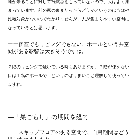
達が来ることに対して抵抗感をもっていないので、人はよく集
まっています。前の家のままだったらどうかというのはもはや
比較対象がないのでわかりませんが、人が集まりやすい空間に
なっているとは思います。
ーー個室でもリビングでもない、ホールという共空
間がある影響は大きそうですね。
２階のリビングで騒いでいる時もありますが、２階が使えない
日は１階のホールで、というのはうまいこと理解して使ってい
ますね。
―「巣ごもり」の期間を経て
ーースキップフロアのある空間で、自粛期間はどう