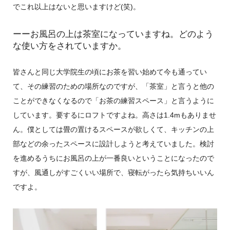
でこれ以上はないと思いますけど(笑)。
ーーお風呂の上は茶室になっていますね。どのよう
な使い方をされていますか。
皆さんと同じ大学院生の頃にお茶を習い始めて今も通ってい
て、その練習のための場所なのですが、「茶室」と言うと他の
ことができなくなるので「お茶の練習スペース」と言うように
しています。要するにロフトですよね。高さは1.4mもありませ
ん。僕としては畳の置けるスペースが欲しくて、キッチンの上
部などの余ったスペースに設計しようと考えていました。検討
を進めるうちにお風呂の上が一番良いということになったので
すが、風通しがすごくいい場所で、寝転がったら気持ちいいん
ですよ。