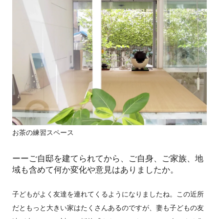
お茶の練習スペース
ーーご自邸を建てられてから、ご自身、ご家族、地
域も含めて何か変化や意見はありましたか。
子どもがよく友達を連れてくるようになりましたね。この近所
だともっと大きい家はたくさんあるのですが、妻も子どもの友