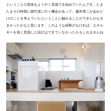
ということの意味をようやく意識でき始めていたんです。たま
たまその時期に聴竹居に行く機会があって、藤井厚二があれだ
けのことを考えていたということに触れることができたのも大
きかったかなと思います。このような経験がなければ、エネル
ギーを強く意識した設計はできていなかったかもしれませんね