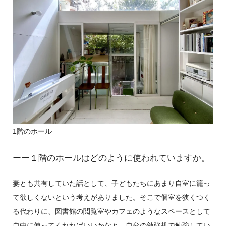
1階のホール
ーー１階のホールはどのように使われていますか。
妻とも共有していた話として、子どもたちにあまり自室に籠っ
て欲しくないという考えがありました。そこで個室を狭くつく
る代わりに、図書館の閲覧室やカフェのようなスペースとして
自由に使ってくれればいいかなと。自分の勉強机で勉強してい