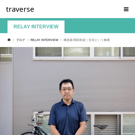
traverse
RELAY INTERVIEW
ブログ
RELAY INTERVIEW
構造家/満田衛資｜住宅という巣構