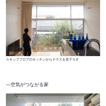
スキップフロアのキッチンからテラスを見下ろす
―空気がつながる家