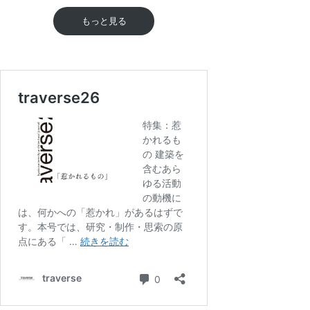
もっと見る