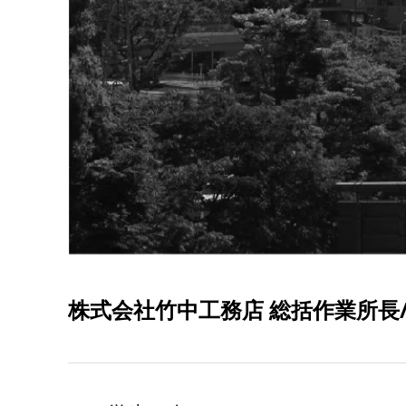
株式会社竹中工務店 総括作業所長