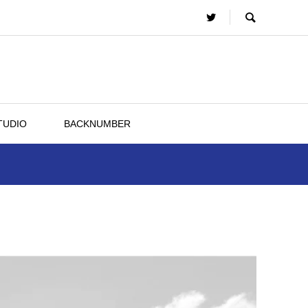
TUDIO
BACKNUMBER